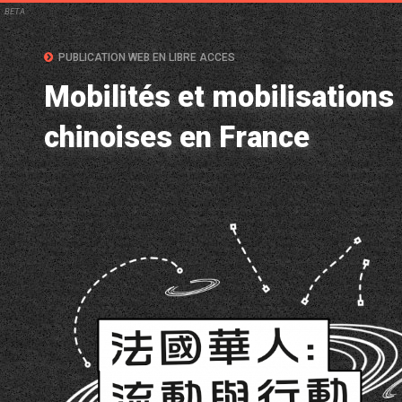
BETA
PUBLICATION WEB EN LIBRE ACCES
Mobilités et mobilisations
chinoises en France